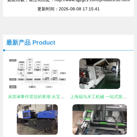
更新时间：2026-08-08 17:15:41
最新产品
Product
冰淇淋事件背后的寒潮 从宝马“败退”看电子元器件与机电组件设备制造的挑战
上海福马木工机械 一站式装修建材与设备采购指南